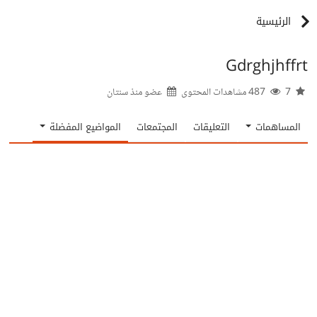
الرئيسية
Gdrghjhffrt
7
487 مشاهدات المحتوى
عضو منذ
سنتان
المساهمات
التعليقات
المجتمعات
المواضيع المفضلة