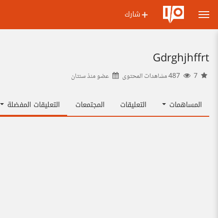
شارك
Gdrghjhffrt
7
487 مشاهدات المحتوى
عضو منذ
سنتان
المساهمات
التعليقات
المجتمعات
التعليقات المفضلة