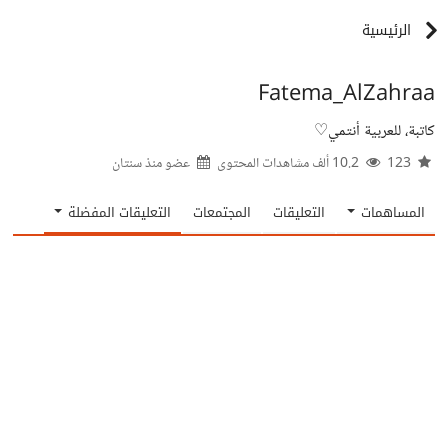
الرئيسية
Fatema_AlZahraa
كاتبة، للعربية أنتمي♡
123
10.2 ألف مشاهدات المحتوى
عضو منذ
سنتان
المساهمات
التعليقات
المجتمعات
التعليقات المفضلة