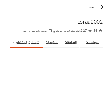
الرئيسية
Esraa2002
56
2.27 ألف مشاهدات المحتوى
عضو منذ
سنة واحدة
المساهمات
التعليقات
المجتمعات
التعليقات المفضلة