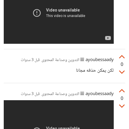
ayoubessaady
التدوين وصناعة المحتوى
قبل 3 سنوات
0
لكن يمكن حذفه مجانا
ayoubessaady
التدوين وصناعة المحتوى
قبل 3 سنوات
0