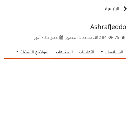
الرئيسية
AshrafJeddo
75
2.84 ألف مشاهدات المحتوى
عضو منذ
7 أشهر
المساهمات
التعليقات
المجتمعات
المواضيع المفضلة