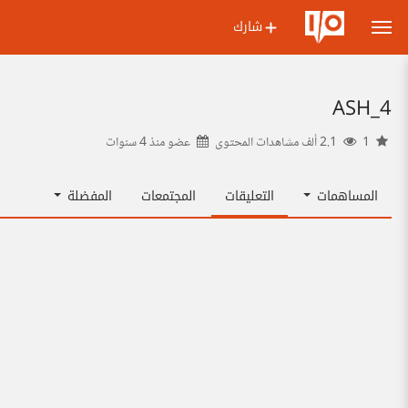
شارك
ASH_4
1
2.1 ألف مشاهدات المحتوى
عضو منذ
4 سنوات
المساهمات
التعليقات
المجتمعات
المفضلة