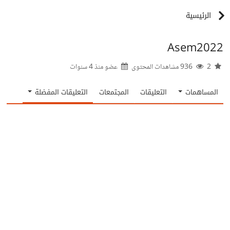
الرئيسية
Asem2022
2
936 مشاهدات المحتوى
عضو منذ
4 سنوات
المساهمات
التعليقات
المجتمعات
التعليقات المفضلة