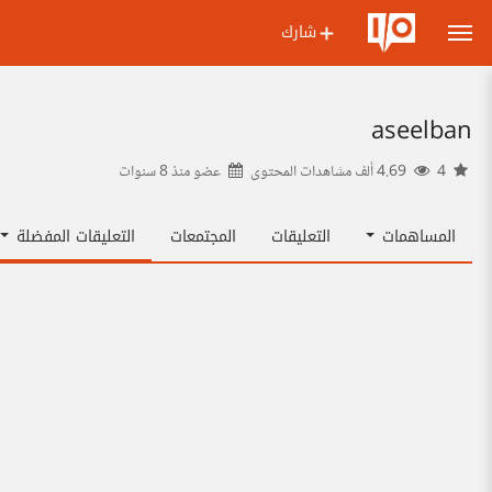
شارك
aseelban
4
4.69 ألف مشاهدات المحتوى
عضو منذ
8 سنوات
المساهمات
التعليقات
المجتمعات
التعليقات المفضلة