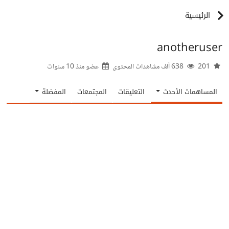
الرئيسية
anotheruser
201
638 ألف مشاهدات المحتوى
عضو منذ
10 سنوات
المساهمات الأحدث
التعليقات
المجتمعات
المفضلة