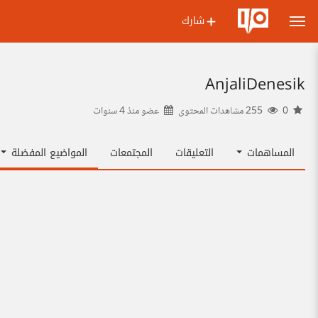
شارك
AnjaliDenesik
0
255 مشاهدات المحتوى
عضو منذ
4 سنوات
المساهمات
التعليقات
المجتمعات
المواضيع المفضلة