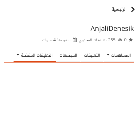
الرئيسية
AnjaliDenesik
0
255 مشاهدات المحتوى
عضو منذ
4 سنوات
المساهمات
التعليقات
المجتمعات
التعليقات المفضلة