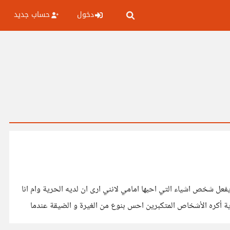
دخول
حساب جديد
 شخص اشياء التي احبها امامي لانني ارى ان لديه الحرية وام انا
ة أكره الأشخاص المتكبرين احس بنوع من الغيرة و الضيقة عندما