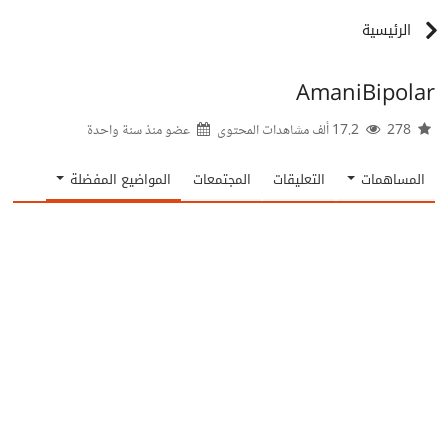
الرئيسية
AmaniBipolar
278
17.2 ألف مشاهدات المحتوى
عضو منذ
سنة واحدة
المساهمات
التعليقات
المجتمعات
المواضيع المفضلة