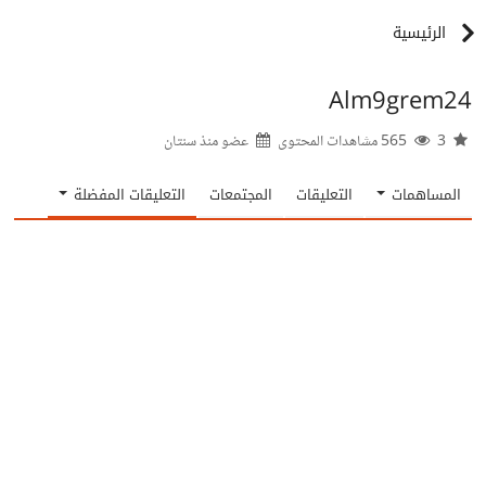
الرئيسية
Alm9grem24
3
565 مشاهدات المحتوى
عضو منذ
سنتان
المساهمات
التعليقات
المجتمعات
التعليقات المفضلة