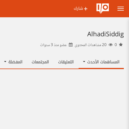
شارك
AlhadiSiddig
0
20 مشاهدات المحتوى
عضو منذ
3 سنوات
المساهمات الأحدث
التعليقات
المجتمعات
المفضلة