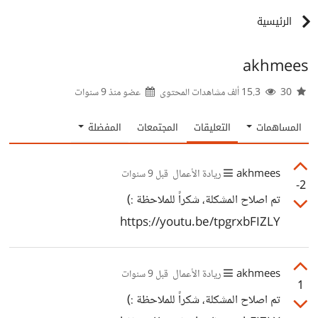
الرئيسية
akhmees
30
15.3 ألف مشاهدات المحتوى
عضو منذ
9 سنوات
المساهمات
التعليقات
المجتمعات
المفضلة
akhmees
ريادة الأعمال
قبل 9 سنوات
-2
تم اصلاح المشكلة، شكراً للملاحظة :)
https://youtu.be/tpgrxbFIZLY
akhmees
ريادة الأعمال
قبل 9 سنوات
1
تم اصلاح المشكلة، شكراً للملاحظة :)