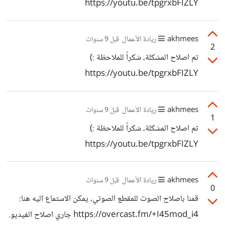
https://youtu.be/tpgrxbFIZLY
akhmees
ريادة الأعمال
قبل 9 سنوات
2
تم اصلاح المشكلة، شكراً للملاحظة :)
https://youtu.be/tpgrxbFIZLY
akhmees
ريادة الأعمال
قبل 9 سنوات
1
تم اصلاح المشكلة، شكراً للملاحظة :)
https://youtu.be/tpgrxbFIZLY
akhmees
ريادة الأعمال
قبل 9 سنوات
0
قمنا باصلاح الصوت للمقطع الصوتي، يمكن الاستماع اليه هنا:
https://overcast.fm/+I45mod_i4 جاري اصلاح الفيديو.