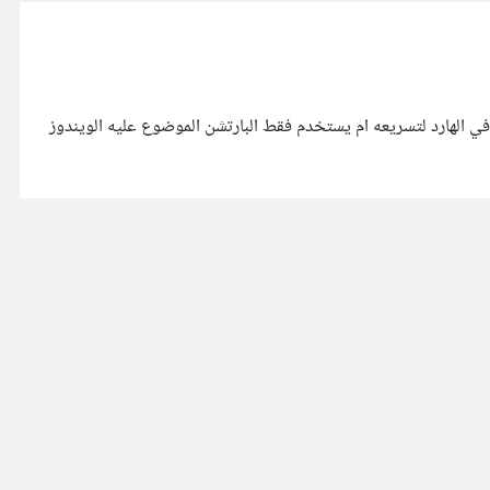
مساحة الخالية في الهارد لتسريعه ام يستخدم فقط البارتشن الموضوع عليه الويندوز