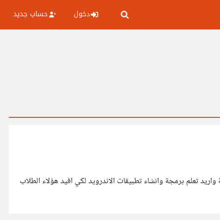
دخول
حساب جديد
واريد تعلم برمجة وانشاء تطبيقات الاندرويد لكي افيد هؤلاء الطلاب