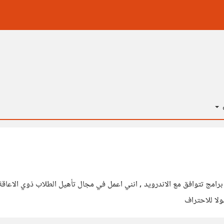
ة
رامج تتوافق مع الاندرويد , انني اعمل في مجال تأهيل الطلاب ذوي الاعاقة 
ولا للاحتراف