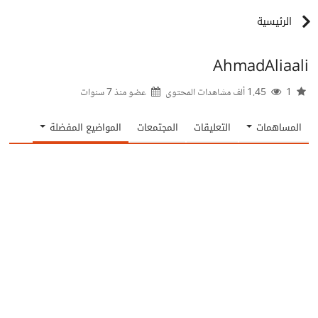
الرئيسية
AhmadAliaali
1
1.45 ألف مشاهدات المحتوى
عضو منذ
7 سنوات
المساهمات
التعليقات
المجتمعات
المواضيع المفضلة