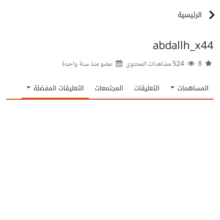
الرئيسية
abdallh_x44
8
524 مشاهدات المحتوى
عضو منذ
سنة واحدة
المساهمات
التعليقات
المجتمعات
التعليقات المفضلة