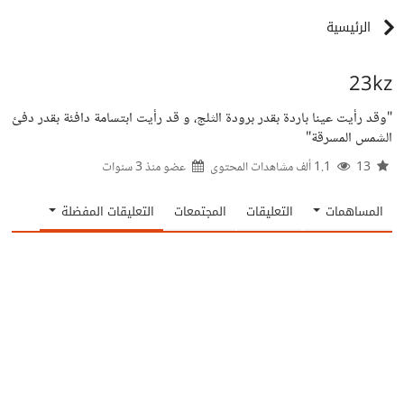
الرئيسية
23kz
"وقد رأيت عينا باردة بقدر برودة الثلج، و قد رأيت ابتسامة دافئة بقدر دفئ
الشمس المسرقة"
13
1.1 ألف مشاهدات المحتوى
عضو منذ
3 سنوات
المساهمات
التعليقات
المجتمعات
التعليقات المفضلة