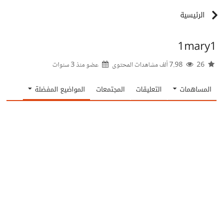
الرئيسية
1mary1
26
7.98 ألف مشاهدات المحتوى
عضو منذ
3 سنوات
المساهمات
التعليقات
المجتمعات
المواضيع المفضلة