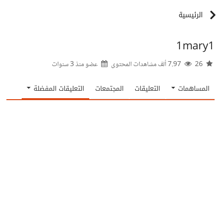
الرئيسية
1mary1
26
7.97 ألف مشاهدات المحتوى
عضو منذ
3 سنوات
المساهمات
التعليقات
المجتمعات
التعليقات المفضلة