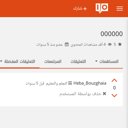
شارك
000000
5
4 ألف مشاهدات المحتوى
عضو منذ
5 سنوات
المساهمات
التعليقات
المجتمعات
التعليقات المفضلة
Heba_Bouzghaia
التعلم والتعليم
قبل 5 سنوات
0
حذف بواسطة المستخدم