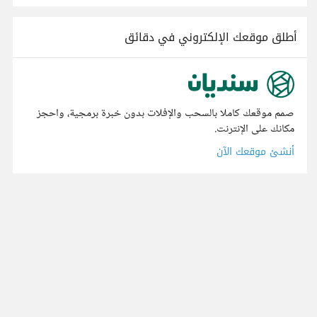
أطلق موقعك الإلكتروني في دقائق
صمم موقعك كاملا بالسحب والإفلات بدون خبرة برمجية، واحجز
مكانك على الإنترنت.
أنشئ موقعك الآن