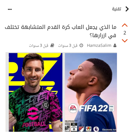
تقنية
ما الذي يجعل العاب كرة القدم المتشابهة تختلف
2
في ازرارها؟
HamzaSalim
قبل 3 سنوات
قبل 3 سنوات