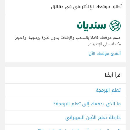
أطلق موقعك الإلكتروني في دقائق
صمم موقعك كاملا بالسحب والإفلات بدون خبرة برمجية، واحجز
مكانك على الإنترنت.
أنشئ موقعك الآن
اقرأ أيضًا
تعلم البرمجة
ما الذي يدفعك إلى تعلم البرمجة؟
خارطة تعلم الأمن السيبراني