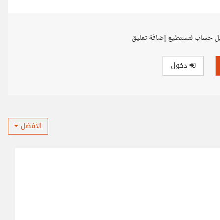
ل حساب لتستطيع إضافة تعليق
دخول
الأفضل