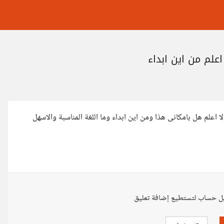
اعلم من اين ابداء
 اعلم هل بامكانى هذا ومن اين ابداء وما اللغة المناسبة والاسهل
ل حساب لتستطيع إضافة تعليق