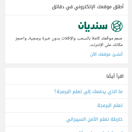
أطلق موقعك الإلكتروني في دقائق
صمم موقعك كاملا بالسحب والإفلات بدون خبرة برمجية، واحجز
مكانك على الإنترنت.
أنشئ موقعك الآن
اقرأ أيضًا
ما الذي يدفعك إلى تعلم البرمجة؟
تعلم البرمجة
خارطة تعلم الأمن السيبراني