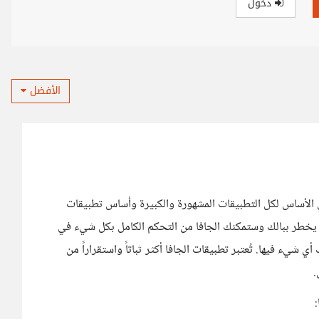
دخول
الأفضل
 الأساس لكل التطبيقات المشهورة والكبيرة وأساس تطبيقات
قد يخطر ببالك وستمكنك الجافا من التحكم الكامل بكل شيء في
شيء فيها. تُعتبر تطبيقات الجافا أكثر ثباتاً واستقراراً من
.
: