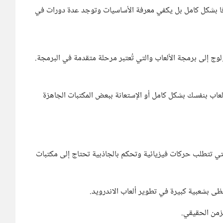
جافا بشكل كامل بل يكفي معرفة الأساسيات وتوجد عدة دورات في
ولوج إلى برمجة الألعاب والتي تُعتبر مرحلة متقدمة في البرمجة.
ع برمجة الالعاب بنفسك بشكل كامل أو الإستعانة ببعض المكتبات الجاهزة
ه الألعاب التي تتطلب حركات فيزيائية وتحكم بالجاذبية تحتاج إلى مكتبات