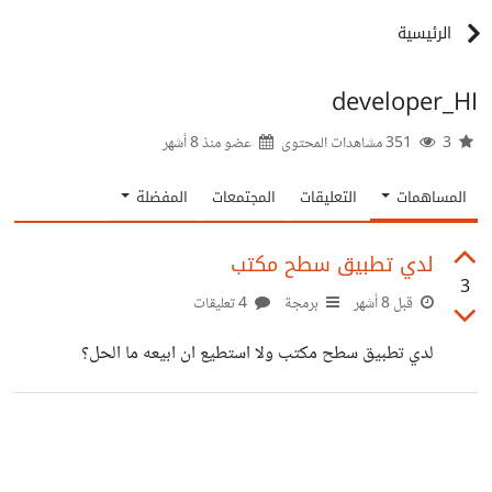
الرئيسية
developer_HI
3
351 مشاهدات المحتوى
عضو منذ
8 أشهر
المساهمات
التعليقات
المجتمعات
المفضلة
لدي تطبيق سطح مكتب
3
قبل 8 أشهر
برمجة
4 تعليقات
لدي تطبيق سطح مكتب ولا استطيع ان ابيعه ما الحل؟