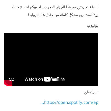
لسماع تجربتي مع هذا الجهاز العجيب.. ادعوكم لسماع حلقة
بودكاست ربع مشكل كاملة من خلال هذا الروابط
يوتيوب
سبوتيفاي
https://open.spotify.com/ep...