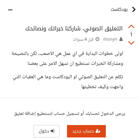
بودكاست
التعليق الصوتي، شاركنا خبراتك ونصائحك
1
ihsnyn
قبل 4 سنوات
اولى خطوات البداية في اي عمل هي الاصعب، لكن بالنصيحة
ومشاركة الخبرات نستطيع ان نسهل الامر على بعضنا
تكلم عن التعليق الصوتي او البودكاست وما هي العقبات التي
واجهت وكيف تخطيتها
يرجى الدخول لحسابك أو تسجيل حساب لتستطيع إضافة تعليق
حساب جديد
دخول