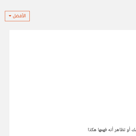
الأفضل
مك أو تظاهر أنه فهمها هكذا