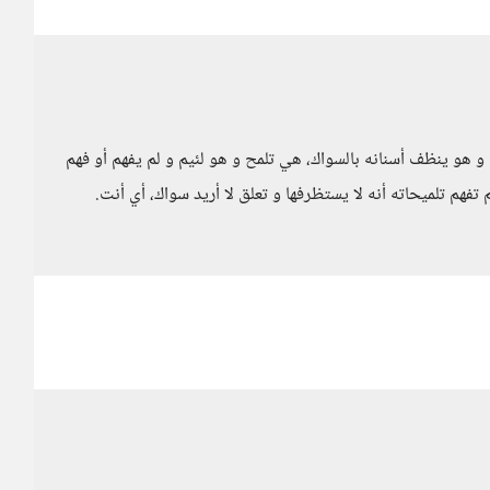
 و هو ينظف أسنانه بالسواك، هي تلمح و هو لئيم و لم يفهم أو فهم
م تفهم تلميحاته أنه لا يستظرفها و تعلق لا أريد سواك، أي أنت.