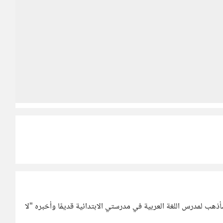
أذهب لمدرس اللغة العربية في مدرستي الابتدائية قديمًا وأخبره "لا