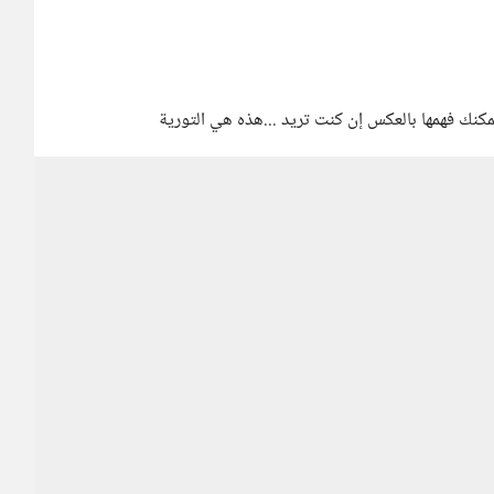
 يمكنك فهمها بالعكس إن كنت تريد ...هذه هي التورية