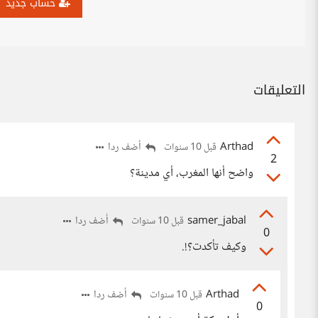
حساب جديد
التعليقات
Arthad
أضف ردا
قبل 10 سنوات
2
واضح أنها المغرب، أي مدينة؟
samer_jabal
أضف ردا
قبل 10 سنوات
0
وكيف تأكدت؟!.
Arthad
أضف ردا
قبل 10 سنوات
0