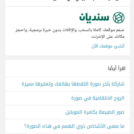
صمم موقعك كاملا بالسحب والإفلات بدون خبرة برمجية، واحجز
مكانك على الإنترنت.
أنشئ موقعك الآن
اقرأ أيضًا
شاركنا بآخر صورة التقطها بهاتفك وتعتبرها مميزة
الروح الانتقامية في صورة
صور الطبيعة بكامرة الموبايل
ما معنى الأشخاص ذوي الهمم في هذه الصورة؟