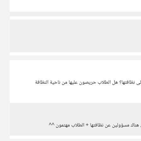
لى نظافتها؟ هل الطلاب حريصون عليها من ناحية النظافة
, هناك مسؤولين عن نظافتها + الطلاب مهتمون ^^