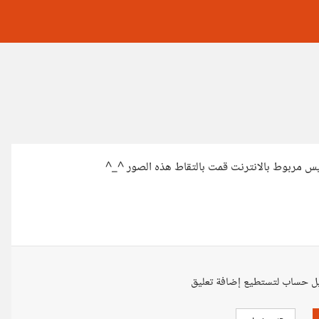
ليس مربوط بالانترنت قمت بالتقاط هذه الصور ^_^
ل حساب لتستطيع إضافة تعليق