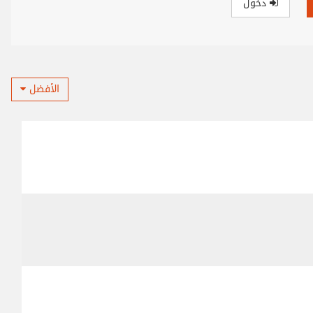
دخول
الأفضل