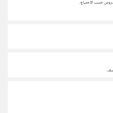
لدروس حسب الاحتياج.