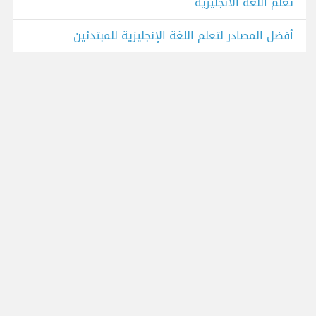
تعلم اللغة الانجليزية
أفضل المصادر لتعلم اللغة الإنجليزية للمبتدئين