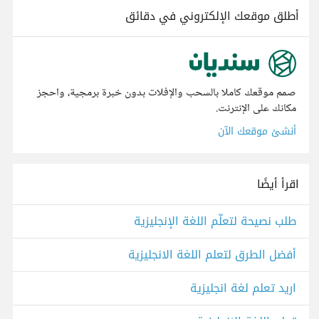
أطلق موقعك الإلكتروني في دقائق
صمم موقعك كاملا بالسحب والإفلات بدون خبرة برمجية، واحجز
مكانك على الإنترنت.
أنشئ موقعك الآن
اقرأ أيضًا
طلب نصيحة لتعلّم اللغة الإنجليزية
أفضل الطرق لتعلم اللغة الانجليزية
اريد تعلم لغة انجليزية