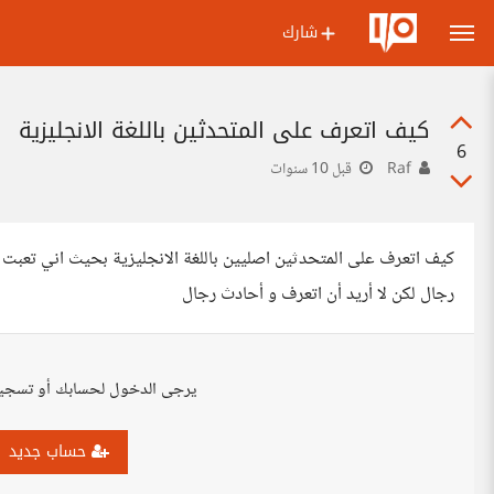
شارك
كيف اتعرف على المتحدثين باللغة الانجليزية
6
Raf
قبل 10 سنوات
كيف اتعرف على المتحدثين اصليين باللغة الانجليزية بحيث اني تعبت 
رجال لكن لا أريد أن اتعرف و أحادث رجال
يرجى الدخول لحسابك أو تسجي
حساب جديد