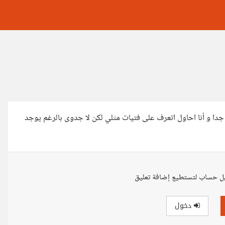
جدا و أنا احاول اتعرف على فتيات مثلي لكن لا جدوى بالرغم يوجد
ل حساب لتستطيع إضافة تعليق
دخول