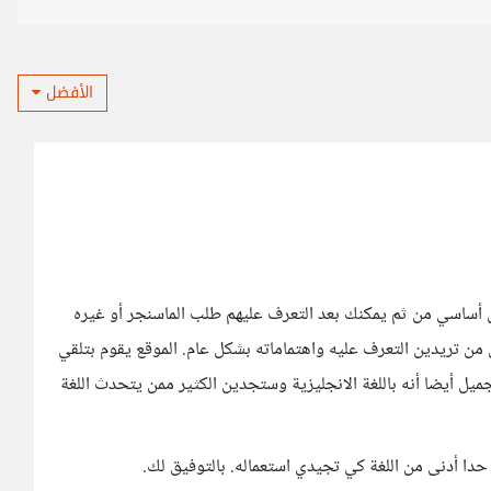
الأفضل
 أساسي من ثم يمكنك بعد التعرف عليهم طلب الماسنجر أو غيره
من تريدين التعرف عليه واهتماماته بشكل عام. الموقع يقوم بتلقي
جميل أيضا أنه باللغة الانجليزية وستجدين الكثير ممن يتحدث اللغة
 أدنى من اللغة كي تجيدي استعماله. بالتوفيق لك.