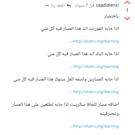
saadialenzi
أضف ردا
قبل 7 سنوات
1
باختصار
اذا حابه الفورنت اند هذا المسار فيه كل شي
http://elzero.org/learning-...
اذا حابه الباك اند هذا المسار فيه كل شي
http://elzero.org/learning-...
اذا حابه المسارين واسمه الفل ستوك هذا المسار فيه كل شي
http://elzero.org/learning-...
اضافه مسار للجافا سكريبت اذا حابه تطلعين على هذا المسار
وتحترفينه
http://elzero.org/learning-...