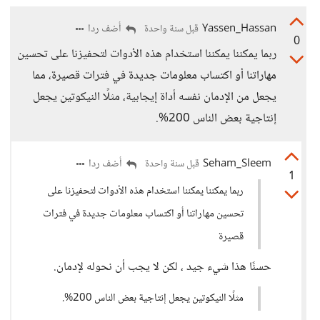
Yassen_Hassan
أضف ردا
قبل سنة واحدة
0
ربما يمكننا يمكننا استخدام هذه الأدوات لتحفيزنا على تحسين
مهاراتنا أو اكتساب معلومات جديدة في فترات قصيرة، مما
يجعل من الإدمان نفسه أداة إيجابية، مثلًا النيكوتين يجعل
إنتاجية بعض الناس 200%.
Seham_Sleem
أضف ردا
قبل سنة واحدة
1
ربما يمكننا يمكننا استخدام هذه الأدوات لتحفيزنا على
تحسين مهاراتنا أو اكتساب معلومات جديدة في فترات
قصيرة
حسنًا هذا شيء جيد ، لكن لا يجب أن نحوله لإدمان.
مثلًا النيكوتين يجعل إنتاجية بعض الناس 200%.