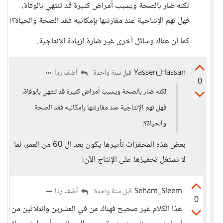
لكنه ضار بالصحة ويسبب أمراض كثيرة قد تنتهي بالوفاة،
فهل تهم الإنتاجية عند مقارنتها بإمكانيه فقد الصحة والحياة؟!
كما أن هناك وسائل أخرى غير ضارة لزيادة الإنتاجية.
Yassen_Hassan
أضف ردا
قبل سنة واحدة
0
لكنه ضار بالصحة ويسبب أمراض كثيرة قد تنتهي بالوفاة،
فهل تهم الإنتاجية عند مقارنتها بإمكانيه فقد الصحة
والحياة؟!
بعض هذه المحفزات تأثيرها يكون بعد ال 60 من العمر، لما
لا نستغل تحفيزها على الإنتاج الآن!
Seham_Sleem
أضف ردا
قبل سنة واحدة
0
هذا الكلام غير صحيح فهناك من في العشرين والثلاثين من