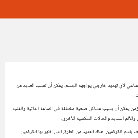
ز المناعي لأي تهديد خارجي يواجهه الجسم. يمكن أن تسبب العديد من
.
المزمن يمكن أن يسبب مشاكل صحية مختلفة في المناعة الذاتية والقلب
 والألم الشديد والحالات التنكسية الأخرى.
ف باسم الكركمين. هناك العديد من الطرق التي أظهر بها الكركمين