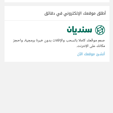
أطلق موقعك الإلكتروني في دقائق
صمم موقعك كاملا بالسحب والإفلات بدون خبرة برمجية، واحجز
مكانك على الإنترنت.
أنشئ موقعك الآن