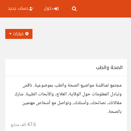
دخول
حساب جديد
خيارات
الصحة والطب
مجتمع لمناقشة مواضيع الصحة والطب بموضوعية. ناقش
وتبادل المعلومات حول الوقاية، العلاج، والأبحاث الطبية. شارك
مقالاتك، نصائحك، وأسئلتك، وتواصل مع أشخاص مهتمين
بالصحة.
47.6 ألف
متابع