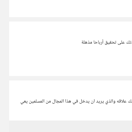
تك على تحقيق أرباحا مذهلة
علاقه والذي يريد ان يدخل في هذا المجال من المسلمين يعي