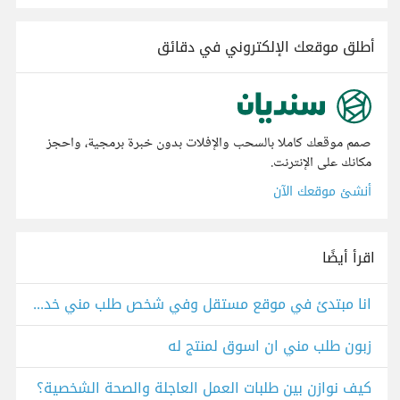
أطلق موقعك الإلكتروني في دقائق
صمم موقعك كاملا بالسحب والإفلات بدون خبرة برمجية، واحجز
مكانك على الإنترنت.
أنشئ موقعك الآن
اقرأ أيضًا
انا مبتدئ في موقع مستقل وفي شخص طلب مني خدمة
زبون طلب مني ان اسوق لمنتج له
كيف نوازن بين طلبات العمل العاجلة والصحة الشخصية؟