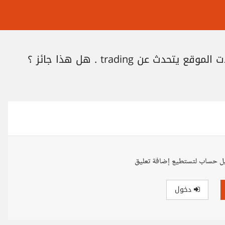
ل حساب لتستطيع إضافة تعليق
دخول