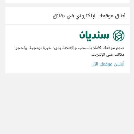
أطلق موقعك الإلكتروني في دقائق
صمم موقعك كاملا بالسحب والإفلات بدون خبرة برمجية، واحجز
مكانك على الإنترنت.
أنشئ موقعك الآن