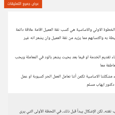
عرض جميع التعليقات
 الخطوة الاولي والاساسية هي كسب ثقة العميل اقامة علاقة دائمة
ة به واكتسابهم مما يزيد من ثقة العميل وان يشعر انه غير
اء تقديم الخدمة او فيما بعد بحيث يشعر بالود في المعاملة ويحب
عاطفة معا
كلتنا الاساسية تكمن أننا نعامل العمل الحر كسبوبة او عمل
دكتور ايهاب مسلم
 ثقته، لكن الإشكال يبدأ قبل ذلك، في اللحظة الأولى التي يرى