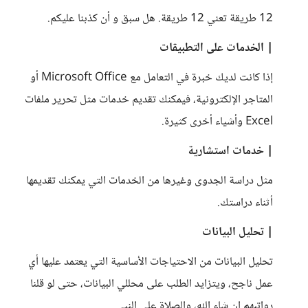
12 طريقة تعني 12 طريقة. هل سبق و أن كذبنا عليكم.
| الخدمات على التطبيقات
إذا كانت لديك خبرة في التعامل مع Microsoft Office أو
المتاجر الإلكترونية، فيمكنك تقديم خدمات مثل تحرير ملفات
Excel وأشياء أخرى كثيرة.
| خدمات استشارية
مثل دراسة الجدوى وغيرها من الخدمات التي يمكنك تقديمها
أثناء دراستك.
| تحليل البيانات
تحليل البيانات من الاحتياجات الأساسية التي يعتمد عليها أي
عمل ناجح، ويتزايد الطلب على محللي البيانات، حتى لو قلنا
رواتبهم إن شاء الله، والصلاة على النبي