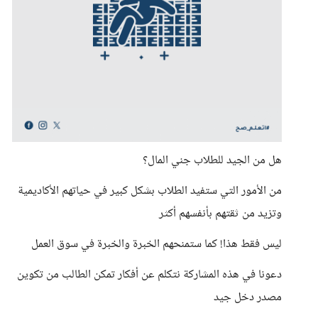
هل من الجيد للطلاب جني المال؟
من الأمور التي ستفيد الطلاب بشكل كبير في حياتهم الأكاديمية
وتزيد من ثقتهم بأنفسهم أكثر
ليس فقط هذا! كما ستمنحهم الخبرة والخبرة في سوق العمل
دعونا في هذه المشاركة نتكلم عن أفكار تمكن الطالب من تكوين
مصدر دخل جيد