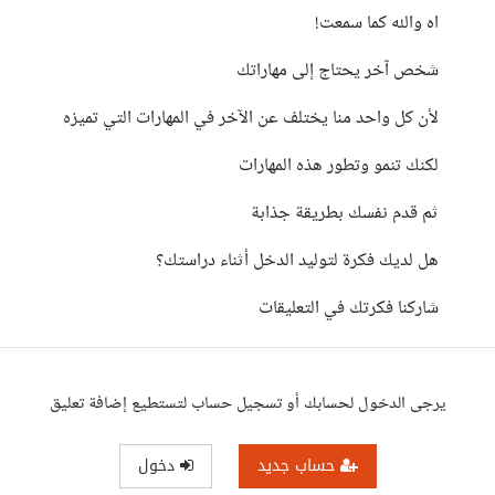
اه والله كما سمعت!
شخص آخر يحتاج إلى مهاراتك
لأن كل واحد منا يختلف عن الآخر في المهارات التي تميزه
لكنك تنمو وتطور هذه المهارات
ثم قدم نفسك بطريقة جذابة
هل لديك فكرة لتوليد الدخل أثناء دراستك؟
شاركنا فكرتك في التعليقات
يرجى الدخول لحسابك أو تسجيل حساب لتستطيع إضافة تعليق
حساب جديد
دخول