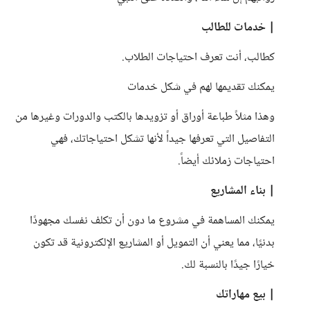
| خدمات للطالب
كطالب، أنت تعرف احتياجات الطلاب.
يمكنك تقديمها لهم في شكل خدمات
وهذا مثلاً طباعة أوراق أو تزويدها بالكتب والدورات وغيرها من
التفاصيل التي تعرفها جيداً لأنها تشكل احتياجاتك، فهي
احتياجات زملائك أيضاً.
| بناء المشاريع
يمكنك المساهمة في مشروع ما دون أن تكلف نفسك مجهودًا
بدنيًا، مما يعني أن التمويل أو المشاريع الإلكترونية قد تكون
خيارًا جيدًا بالنسبة لك.
| بيع مهاراتك