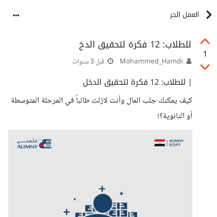
العمل الحر
للطلاب: 12 فكرة لتحقيق الدخ
1
Mohammed_Hamdi
قبل 3 سنوات
| للطلاب: 12 فكرة لتحقيق الدخل
كيف يمكنك جلب المال وأنت لازلت طالباً في المرحلة المتوسطة
أو الثانوية؟!