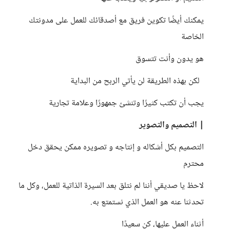
يمكنك أيضًا تكوين فريق مع أصدقائك للعمل على مدونتك
الخاصة
هو يدون وأنت تتسوق
لكن بهذه الطريقة لن يأتي الربح من البداية
يجب أن تكتب كثيرًا وتنشئ جمهورًا وعلامة تجارية
| التصميم والتصوير
التصميم بكل أشكاله و إنتاجه و تصويره ممكن يحقق دخل
محترم
لاحظ يا صديقي أننا لم نتلق بعد السيرة الذاتية للعمل، وكل ما
تحدثنا عنه هو العمل الذي نستمتع به.
أثناء العمل عليها، كن سعيدًا