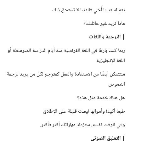
نعم اسعد يا أخي فالدنيا لا تستحق ذلك
ماذا نريد غير عائلتك؟
| الترجمة واللغات
ربما كنت بارعًا في اللغة الفرنسية منذ أيام الدراسة المتوسطة أو
اللغة الإنجليزية
ستتمكن أيضًا من الاستفادة والعمل كمترجم لكل من يريد ترجمة
النصوص
هل هناك خدمة مثل هذه؟
طبعا أكيد! وأموالها ليست قليلة على الإطلاق
وفي الوقت نفسه، ستزداد مهاراتك أكثر فأكثر.
| التعليق الصوتي