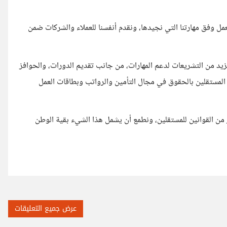
عمل وفق مهارتنا التي نجيدها، ونقدم أنفسنا للعملاء والشركات ضمن
مزيد من التشريعات لدعم المهارات، من جانب تقديم الدورات، والحوافز
المستقلين بالحقوق في مجال التأمين والرواتب وبطاقات العمل
من القوانين للمستقلين، ونطمع أن يشمل هذا الشيء بقية الوطن
عرض جميع التعليقات