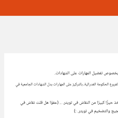
ب بخصوص تفضيل المهارات على الشهادات.
لفروع الحكومة الفدرالية، بالتركيز على المهارات بدل الشهادات الجامعية في
 أخذ حيزًا كبيرًا من النقاش في تويتر. .. (عفوًا هل قلت نقاش في
جيج والتضخيم في تويتر. :)