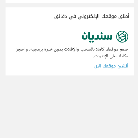
أطلق موقعك الإلكتروني في دقائق
صمم موقعك كاملا بالسحب والإفلات بدون خبرة برمجية، واحجز
مكانك على الإنترنت.
أنشئ موقعك الآن