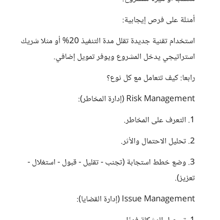
أمثلة على فرص إيجابية:
استخدام تقنية جديدة تقلل مدة التنفيذ 20% أو مثلا شريك
استراتيجي يدخل المشروع ويوفر تمويل إضافي.
رابعا: كيف تتعامل مع كل نوع؟
Risk Management (إدارة المخاطر):
1. التعرف على المخاطر.
2. تحليل الاحتمال والأثر.
3. وضع خطط استجابة (تجنب - تقليل - قبول - استغلال -
تعزيز).
Issue Management (إدارة القضايا):