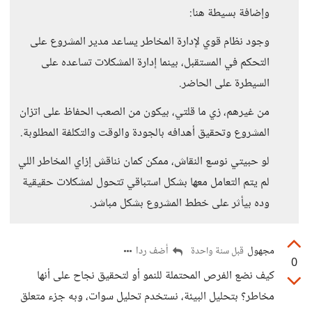
وإضافة بسيطة هنا:
وجود نظام قوي لإدارة المخاطر يساعد مدير المشروع على
التحكم في المستقبل، بينما إدارة المشكلات تساعده على
السيطرة على الحاضر.
من غيرهم، زي ما قلتي، بيكون من الصعب الحفاظ على اتزان
المشروع وتحقيق أهدافه بالجودة والوقت والتكلفة المطلوبة.
لو حبيتي نوسع النقاش، ممكن كمان نناقش إزاي المخاطر اللي
لم يتم التعامل معها بشكل استباقي تتحول لمشكلات حقيقية
وده بيأثر على خطط المشروع بشكل مباشر.
مجهول
أضف ردا
قبل سنة واحدة
0
كيف نضع الفرص المحتملة للنمو أو لتحقيق نجاح على أنها
مخاطر؟ بتحليل البيئة، نستخدم تحليل سوات، وبه جزء متعلق