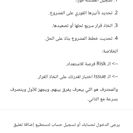
1. تسجيل المشكلة فورًا.
2. تحديد تأثيرها الفوري على المشروع.
3. اتخاذ قرار سريع لحلها أو تصعيدها.
4. تحديث خطط المشروع بناءً على الحل.
الخلاصة:
--> الـ Risk فرصة للاستعداد.
--> الـ Issue اختبار لقدرتك على اتخاذ القرار.
والمحترف هو اللي بيعرف يفرق بينهم، ويجهز للأول ويتصرف
بسرعة مع التاني.
يرجى الدخول لحسابك أو تسجيل حساب لتستطيع إضافة تعليق