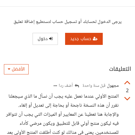
يرجى الدخول لحسابك أو تسجيل حساب لتستطيع إضافة تعليق
حساب جديد
دخول
التعليقات
الأفضل
مجهول
أضف ردا
قبل سنة واحدة
2
المنتج الأولي عندما نعمل عليه يجب أن نسأل ما الذي سيجعلنا
نقرر أن هذه النسخة ناجحة أو بحاجة إلى تعديل أو إلغاء.
والإجابة هنا تعطينا عن المعايير أو الميزات التي يجب أن تتوافر
فيه ليكون منتج أولي قابل للتطبيق ويكون مرضي كأداء
للمستخدمين، يعني في مثالك لو كنت أطلقت المنتج الأولي بعد