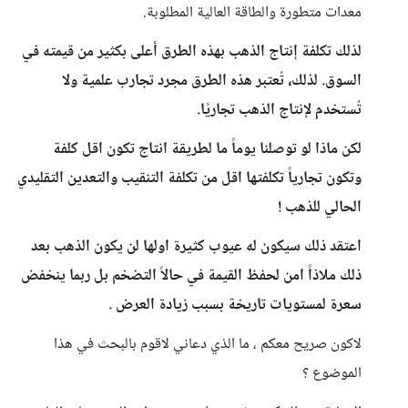
معدات متطورة والطاقة العالية المطلوبة.
لذلك تكلفة إنتاج الذهب بهذه الطرق أعلى بكثير من قيمته في
السوق. لذلك، تُعتبر هذه الطرق مجرد تجارب علمية ولا
تُستخدم لإنتاج الذهب تجاريًا.
لكن ماذا لو توصلنا يوماً ما لطريقة انتاج تكون اقل كلفة
وتكون تجارياً تكلفتها اقل من تكلفة التنقيب والتعدين التقليدي
الحالي للذهب !
اعتقد ذلك سيكون له عيوب كثيرة اولها لن يكون الذهب بعد
ذلك ملاذاً امن لحفظ القيمة في حالاً التضخم بل ربما ينخفض
سعرة لمستويات تاريخة بسبب زيادة العرض .
لاكون صريح معكم ، ما الذي دعاني لاقوم بالبحث في هذا
الموضوع ؟