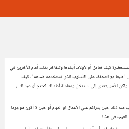
ضرة كيف تعامل أم لأولاد، أبناءها وتتفاخر بذلك أمام الآخرين في
اض "طبعا مع التحفظ على الأسلوب الذي تستخدمه ضدهم"، كيف
ولكن الأمر يتعدى إلى استغلال ومعاملة أطفالك كخدم أو عبد لك ،
منه ذلك حين يتراكم علي الأعمال او المهام أو حين لا أكون موجودا
العيب في هذا!