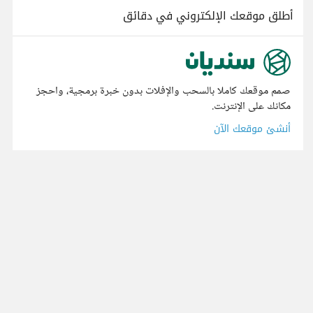
أطلق موقعك الإلكتروني في دقائق
صمم موقعك كاملا بالسحب والإفلات بدون خبرة برمجية، واحجز
مكانك على الإنترنت.
أنشئ موقعك الآن