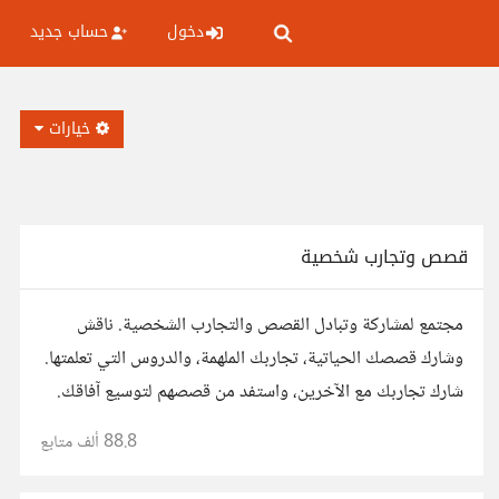
دخول
حساب جديد
خيارات
قصص وتجارب شخصية
مجتمع لمشاركة وتبادل القصص والتجارب الشخصية. ناقش
وشارك قصصك الحياتية، تجاربك الملهمة، والدروس التي تعلمتها.
شارك تجاربك مع الآخرين، واستفد من قصصهم لتوسيع آفاقك.
88.8 ألف
متابع