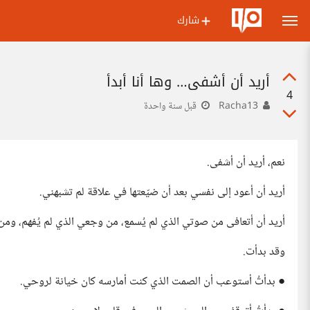
شارك
أريد أن أشفى… وها أنا أبدأ
4
Racha13
قبل سنة واحدة
نعم، أريد أن أشفى.
أريد أن أعود إلى نفسي بعد أن ضيّعتها في علاقة لم تشبهني.
أريد أن أتعافى من صوتي الذي لم يُسمع، من وجعي الذي لم يُفهم، ومن 
وقد بدأت.
● بدأتُ أستوعب أن الصمت الذي كنت أمارسه كان خيانة لروحي.