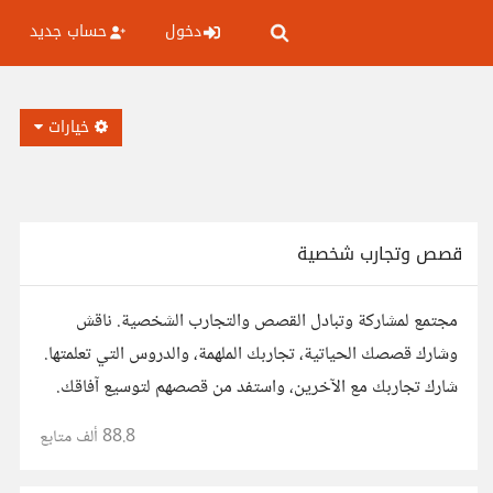
دخول
حساب جديد
خيارات
قصص وتجارب شخصية
مجتمع لمشاركة وتبادل القصص والتجارب الشخصية. ناقش
وشارك قصصك الحياتية، تجاربك الملهمة، والدروس التي تعلمتها.
شارك تجاربك مع الآخرين، واستفد من قصصهم لتوسيع آفاقك.
88.8 ألف
متابع