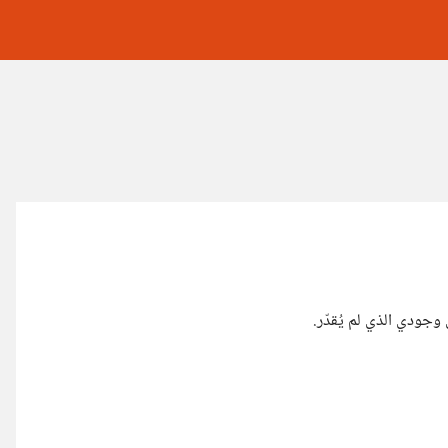
وجودي الذي لم يُقدّر.