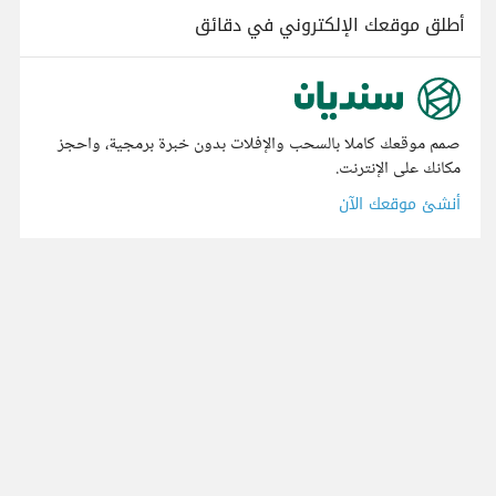
أطلق موقعك الإلكتروني في دقائق
صمم موقعك كاملا بالسحب والإفلات بدون خبرة برمجية، واحجز
مكانك على الإنترنت.
أنشئ موقعك الآن