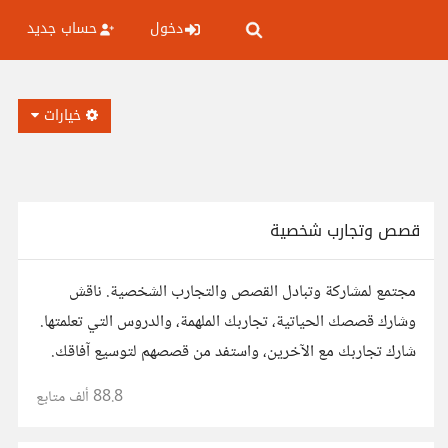
دخول
حساب جديد
خيارات
قصص وتجارب شخصية
مجتمع لمشاركة وتبادل القصص والتجارب الشخصية. ناقش
وشارك قصصك الحياتية، تجاربك الملهمة، والدروس التي تعلمتها.
شارك تجاربك مع الآخرين، واستفد من قصصهم لتوسيع آفاقك.
88.8 ألف
متابع