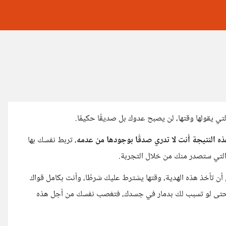
 يقولها وقتها، لن يصبح عدوك بل صديقًا حكيمًا.
ذه النتيجة أنت لا تدري صدقًا بوجودها من عدمه
، تربط نفسك بها
 التي ستصدر منك من خلال التجربة.
أن تأخذ هذه الهدية، وقتها يشترط عليك شرطًا، وأنت بكامل قواك
نه، حتى لو تسبب لك بدمار في جسدك، فتغصب نفسك من أجل هذه