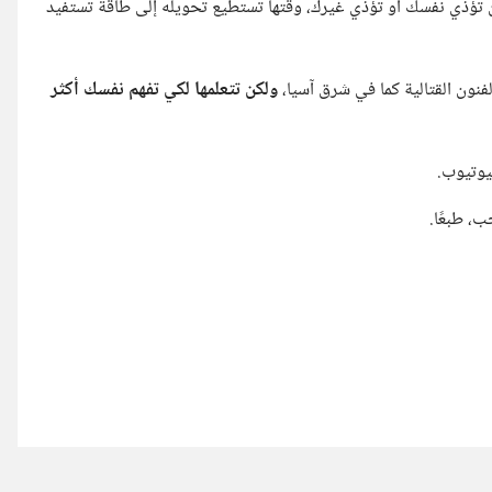
تؤذي نفسك أو تؤذي غيرك، وقتها تستطيع تحويله إلى طاقة تستفيد
فنون القتالية كما في شرق آسيا،
ولكن تتعلمها لكي تفهم نفسك أكثر
يوتيوب.
ب، طبعًا.