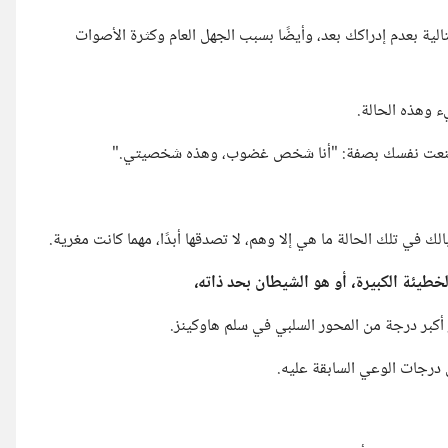
الية بعدم إدراكك بعد، وأيضًا بسبب الجهل العام وكثرة الأصوات
 وهذه الحالة.
أن تنعت نفسك بصفة: "أنا شخص غضوب، وهذه شخصيتي."
الك في تلك الحالة ما هي إلا وهم، لا تصدقها أبدًا، مهما كانت مغرية.
خطيئة الكبيرة، أو هو الشيطان بحد ذاته،
 أكبر درجة من المحور السلبي في سلم هاوكينز.
 درجات الوعي السابقة عليه.