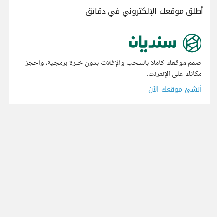
أطلق موقعك الإلكتروني في دقائق
صمم موقعك كاملا بالسحب والإفلات بدون خبرة برمجية، واحجز
مكانك على الإنترنت.
أنشئ موقعك الآن