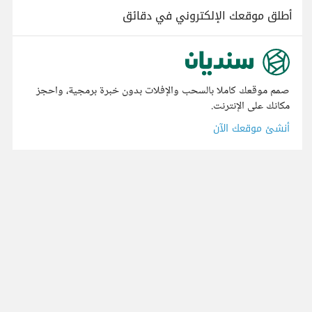
أطلق موقعك الإلكتروني في دقائق
صمم موقعك كاملا بالسحب والإفلات بدون خبرة برمجية، واحجز
مكانك على الإنترنت.
أنشئ موقعك الآن