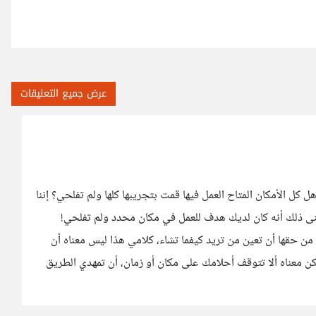
عرض جميع التعليقات
 كل الأمكان المتاح العمل فيها قمت بتجريبها كلها ولم تفلحي؟ إننا
عنى ذلك أنه كان لديك هدف للعمل في مكان محدد ولم تفلحي!
من حقها أن تعين من تريد كيفما تشاء، كلامي هذا ليس معناه أن
 معناه ألا تتوقف أحلامك على مكان أو زمان، أن تمهدي الطريق