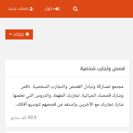
دخول
حساب جديد
خيارات
قصص وتجارب شخصية
مجتمع لمشاركة وتبادل القصص والتجارب الشخصية. ناقش
وشارك قصصك الحياتية، تجاربك الملهمة، والدروس التي تعلمتها.
شارك تجاربك مع الآخرين، واستفد من قصصهم لتوسيع آفاقك.
88.8 ألف
متابع