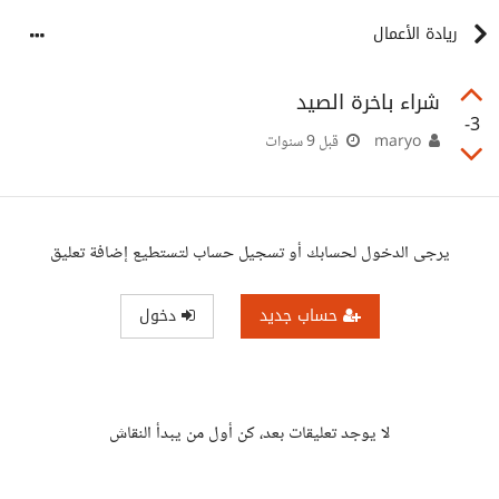
ريادة الأعمال
شراء باخرة الصيد
-3
maryo
قبل 9 سنوات
يرجى الدخول لحسابك أو تسجيل حساب لتستطيع إضافة تعليق
حساب جديد
دخول
لا يوجد تعليقات بعد، كن أول من يبدأ النقاش