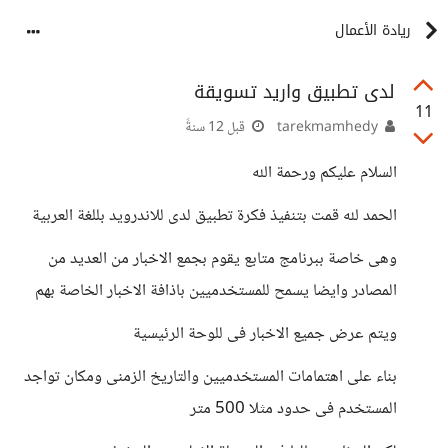
ريادة الأعمال
لدى تطبيق واريد تسويقة
11
tarekmamhedy
قبل 12 سنةً
السلام عليكم ورحمة الله
الحمد لله قمت بتنفيذ فكرة تطبيق لدى للاندرويد بللغة العربية
وهى خاصة ببرنامج متابع يقوم بجمع الاخبار من العديد من
المصادر وايضا يسمح للمستخدميين باذافة الاخبار الخاصة بهم
ويتم عرض جميع الاخبار فى للوحة الرئيسية
بناء على اهتمامات المستخدميين والتاريخ الزمنى ومكان تواجد
المستخدم فى حدود مثلا 500 متر